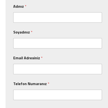
Adınız
*
Soyadınız
*
Email Adresiniz
*
Telefon Numaranız
*