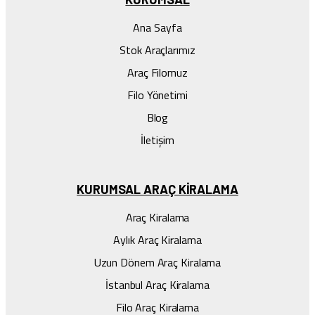
Ana Sayfa
Stok Araçlarımız
Araç Filomuz
Filo Yönetimi
Blog
İletişim
KURUMSAL ARAÇ KIRALAMA
Araç Kiralama
Aylık Araç Kiralama
Uzun Dönem Araç Kiralama
İstanbul Araç Kiralama
Filo Araç Kiralama