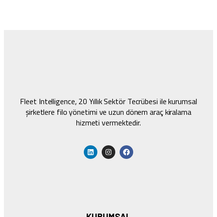
Fleet Intelligence, 20 Yıllık Sektör Tecrübesi ile kurumsal
şirketlere filo yönetimi ve uzun dönem araç kiralama
hizmeti vermektedir.
KURUMSAL