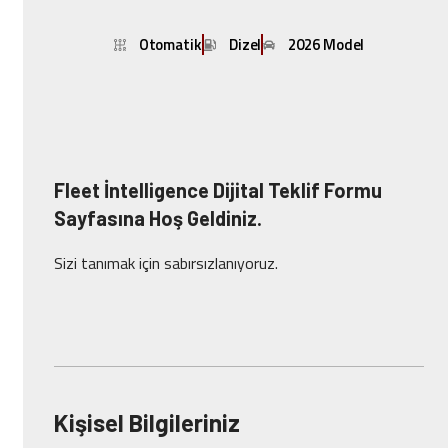
Otomatik
Dizel
2026 Model
Fleet İntelligence Dijital Teklif Formu
Sayfasına Hoş Geldiniz.
Sizi tanımak için sabırsızlanıyoruz.
Kişisel Bilgileriniz