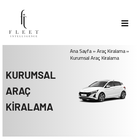
Ana Sayfa
»
Araç Kiralama
»
Kurumsal Araç Kiralama
KURUMSAL
ARAÇ
KIRALAMA