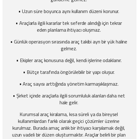
• Uzun süre boyunca aynı kullanım düzeni korunur.
• Araçlarla ilgili kararlar tek seferde alındığı için tekrar
eden planlama ihtiyacı oluşmaz.
• Günlük operasyon sırasında araç takibi ayrı bir yük haline
gelmez.
• Ekipler araç konusuna değil, kendi işlerine odaklanır.
• Bütçe tarafında öngörülebilir bir yapı oluşur.
• Araç sayısı arttığında yönetim karmaşıklaşmaz.
• Şirket içinde araçlarla ilgili sorumluluk alanları daha net
hale gelir.
Kurumsal araç kiralama, kısa süreli ya da bireysel
kullanımlardan farklı olarak geçici çözümler üzerine
kurulmaz. Burada amaç anlık bir ihtiyacı karşılamak değil,
uzun vadeli bir düzen oluşturmaktır. Araçlar belirli bir plan