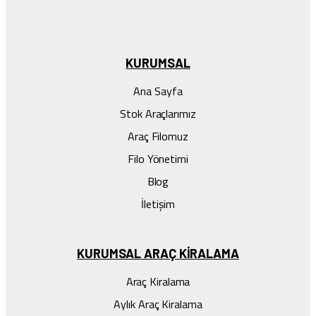
KURUMSAL
Ana Sayfa
Stok Araçlarımız
Araç Filomuz
Filo Yönetimi
Blog
İletişim
KURUMSAL ARAÇ KIRALAMA
Araç Kiralama
Aylık Araç Kiralama