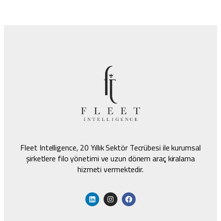
Fleet Intelligence, 20 Yıllık Sektör Tecrübesi ile kurumsal
şirketlere filo yönetimi ve uzun dönem araç kiralama
hizmeti vermektedir.