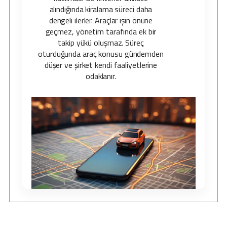
alındığında kiralama süreci daha
dengeli ilerler. Araçlar işin önüne
geçmez, yönetim tarafında ek bir
takip yükü oluşmaz. Süreç
oturduğunda araç konusu gündemden
düşer ve şirket kendi faaliyetlerine
odaklanır.