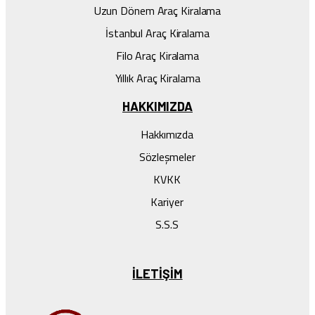
Uzun Dönem Araç Kiralama
İstanbul Araç Kiralama
Filo Araç Kiralama
Yıllık Araç Kiralama
HAKKIMIZDA
Hakkımızda
Sözleşmeler
KVKK
Kariyer
S.S.S
ILETIŞIM