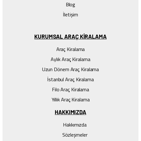
Blog
İletişim
KURUMSAL ARAÇ KIRALAMA
Araç Kiralama
Aylık Araç Kiralama
Uzun Dönem Araç Kiralama
İstanbul Araç Kiralama
Filo Araç Kiralama
Yıllık Araç Kiralama
HAKKIMIZDA
Hakkımızda
Sözleşmeler