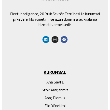
Fleet Intelligence, 20 Yıllık Sektör Tecrübesi ile kurumsal
şirketlere filo yönetimi ve uzun dönem araç kiralama
hizmeti vermektedir.
KURUMSAL
Ana Sayfa
Stok Araçlarımız
Araç Filomuz
Filo Yönetimi