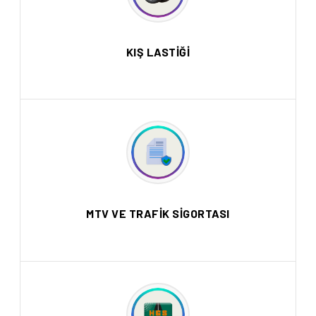
KIŞ LASTİĞİ
MTV VE TRAFİK SİGORTASI