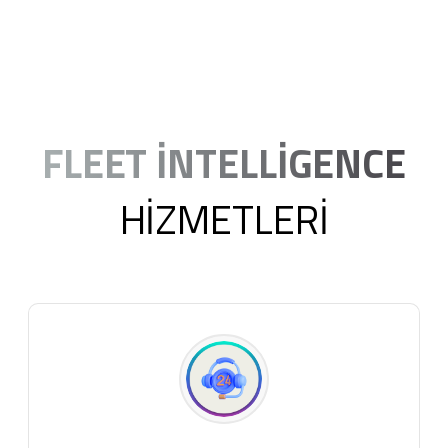
FLEET İNTELLİGENCE
HİZMETLERİ