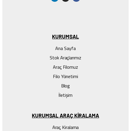
KURUMSAL
Ana Sayfa
Stok Araçlarımız
Araç Filomuz
Filo Yönetimi
Blog
İletişim
KURUMSAL ARAÇ KIRALAMA
Araç Kiralama