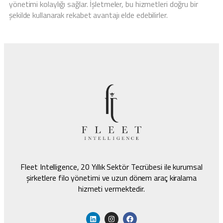
yönetimi kolaylığı sağlar. İşletmeler, bu hizmetleri doğru bir
şekilde kullanarak rekabet avantajı elde edebilirler.
Fleet Intelligence, 20 Yıllık Sektör Tecrübesi ile kurumsal
şirketlere filo yönetimi ve uzun dönem araç kiralama
hizmeti vermektedir.