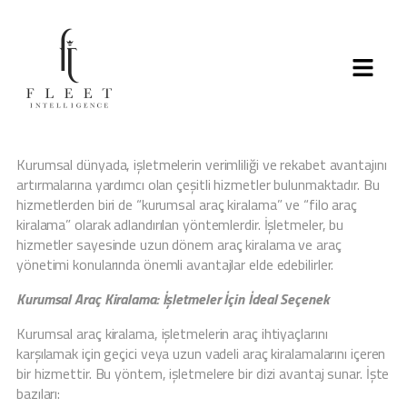
Kurumsal dünyada, işletmelerin verimliliği ve rekabet avantajını
artırmalarına yardımcı olan çeşitli hizmetler bulunmaktadır. Bu
hizmetlerden biri de “kurumsal araç kiralama” ve “filo araç
kiralama” olarak adlandırılan yöntemlerdir. İşletmeler, bu
hizmetler sayesinde uzun dönem araç kiralama ve araç
yönetimi konularında önemli avantajlar elde edebilirler.
Kurumsal Araç Kiralama: İşletmeler İçin İdeal Seçenek
Kurumsal araç kiralama, işletmelerin araç ihtiyaçlarını
karşılamak için geçici veya uzun vadeli araç kiralamalarını içeren
bir hizmettir. Bu yöntem, işletmelere bir dizi avantaj sunar. İşte
bazıları: