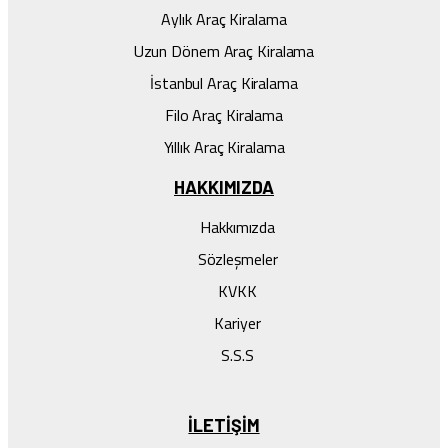
Aylık Araç Kiralama
Uzun Dönem Araç Kiralama
İstanbul Araç Kiralama
Filo Araç Kiralama
Yıllık Araç Kiralama
HAKKIMIZDA
Hakkımızda
Sözleşmeler
KVKK
Kariyer
S.S.S
ILETIŞIM