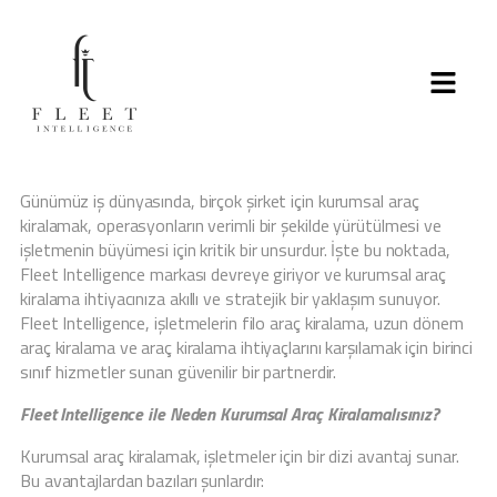
Günümüz iş dünyasında, birçok şirket için kurumsal araç
kiralamak, operasyonların verimli bir şekilde yürütülmesi ve
işletmenin büyümesi için kritik bir unsurdur. İşte bu noktada,
Fleet Intelligence markası devreye giriyor ve kurumsal araç
kiralama ihtiyacınıza akıllı ve stratejik bir yaklaşım sunuyor.
Fleet Intelligence, işletmelerin filo araç kiralama, uzun dönem
araç kiralama ve araç kiralama ihtiyaçlarını karşılamak için birinci
sınıf hizmetler sunan güvenilir bir partnerdir.
Fleet Intelligence ile Neden Kurumsal Araç Kiralamalısınız?
Kurumsal araç kiralamak, işletmeler için bir dizi avantaj sunar.
Bu avantajlardan bazıları şunlardır: