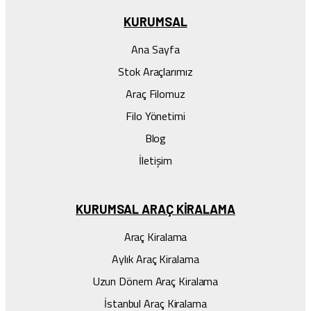
KURUMSAL
Ana Sayfa
Stok Araçlarımız
Araç Filomuz
Filo Yönetimi
Blog
İletişim
KURUMSAL ARAÇ KIRALAMA
Araç Kiralama
Aylık Araç Kiralama
Uzun Dönem Araç Kiralama
İstanbul Araç Kiralama