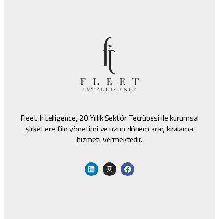
Fleet Intelligence, 20 Yıllık Sektör Tecrübesi ile kurumsal
şirketlere filo yönetimi ve uzun dönem araç kiralama
hizmeti vermektedir.