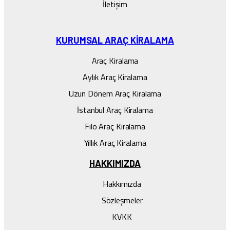
İletişim
KURUMSAL ARAÇ KIRALAMA
Araç Kiralama
Aylık Araç Kiralama
Uzun Dönem Araç Kiralama
İstanbul Araç Kiralama
Filo Araç Kiralama
Yıllık Araç Kiralama
HAKKIMIZDA
Hakkımızda
Sözleşmeler
KVKK