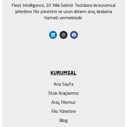
Fleet Intelligence, 20 Yıllık Sektör Tecrübesi ile kurumsal
şirketlere filo yönetimi ve uzun dönem araç kiralama
hizmeti vermektedir.
KURUMSAL
Ana Sayfa
Stok Araçlarımız
Araç Filomuz
Filo Yönetimi
Blog