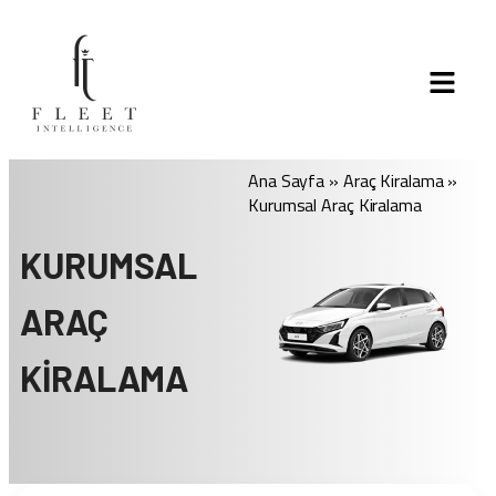
Ana Sayfa
»
Araç Kiralama
»
Kurumsal Araç Kiralama
KURUMSAL
ARAÇ
KIRALAMA