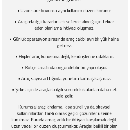
• Uzun süre boyunca aynı kullanım düzeni korunur.
• Araçlarla ilgili kararlar tek seferde alındığı için tekrar
eden planlama ihtiyacı oluşmaz.
• Günlük operasyon sırasında araç takibi ayrı bir yük haline
gelmez.
• Ekipler araç konusuna değil, kendi işlerine odaklanır.
• Bütçe tarafında öngörülebilir bir yapı oluşur.
• Araç sayısı arttığında yönetim karmaşıklaşmaz.
• Şirket içinde araçlarla ilgili sorumluluk alanları daha net
hale gelir.
Kurumsal araç kiralama, kısa süreli ya da bireysel
kullanımlardan farklı olarak geçici çözümler üzerine
kurulmaz. Burada amaç anlık bir ihtiyacı karşılamak değil,
uzun vadeli bir düzen oluşturmaktır. Araçlar belirli bir plan