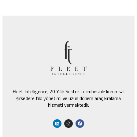
Fleet Intelligence, 20 Yıllık Sektör Tecrübesi ile kurumsal
şirketlere filo yönetimi ve uzun dönem araç kiralama
hizmeti vermektedir.