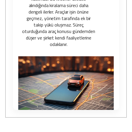
alındığında kiralama süreci daha
dengeli ilerler. Araçlar işin önüne
geçmez, yönetim tarafında ek bir
takip yükü oluşmaz. Süreç
oturduğunda araç konusu gündemden
düşer ve şirket kendi faaliyetlerine
odaklanır.