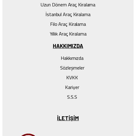
Uzun Dönem Araç Kiralama
İstanbul Araç Kiralama
Filo Araç Kiralama
Yıllık Araç Kiralama
HAKKIMIZDA
Hakkımızda
Sözleşmeler
KVKK
Kariyer
S.S.S
ILETIŞIM