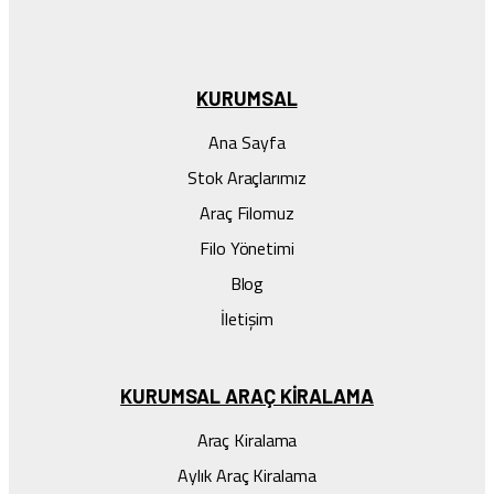
KURUMSAL
Ana Sayfa
Stok Araçlarımız
Araç Filomuz
Filo Yönetimi
Blog
İletişim
KURUMSAL ARAÇ KIRALAMA
Araç Kiralama
Aylık Araç Kiralama