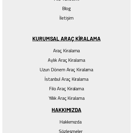
Blog
İletişim
KURUMSAL ARAÇ KIRALAMA
Araç Kiralama
Aylık Araç Kiralama
Uzun Dönem Araç Kiralama
İstanbul Araç Kiralama
Filo Araç Kiralama
Yıllık Araç Kiralama
HAKKIMIZDA
Hakkımızda
Sözleşmeler