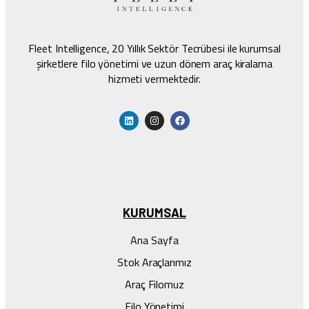
Fleet Intelligence, 20 Yıllık Sektör Tecrübesi ile kurumsal
şirketlere filo yönetimi ve uzun dönem araç kiralama
hizmeti vermektedir.
KURUMSAL
Ana Sayfa
Stok Araçlarımız
Araç Filomuz
Filo Yönetimi