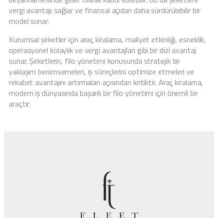
vergi avantajı sağlar ve finansal açıdan daha sürdürülebilir bir
model sunar.
Kurumsal şirketler için araç kiralama, maliyet etkinliği, esneklik,
operasyonel kolaylık ve vergi avantajları gibi bir dizi avantaj
sunar. Şirketlerin, filo yönetimi konusunda stratejik bir
yaklaşım benimsemeleri, iş süreçlerini optimize etmeleri ve
rekabet avantajını artırmaları açısından kritiktir. Araç kiralama,
modern iş dünyasında başarılı bir filo yönetimi için önemli bir
araçtır.