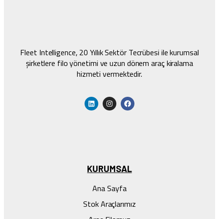
Fleet Intelligence, 20 Yıllık Sektör Tecrübesi ile kurumsal
şirketlere filo yönetimi ve uzun dönem araç kiralama
hizmeti vermektedir.
KURUMSAL
Ana Sayfa
Stok Araçlarımız