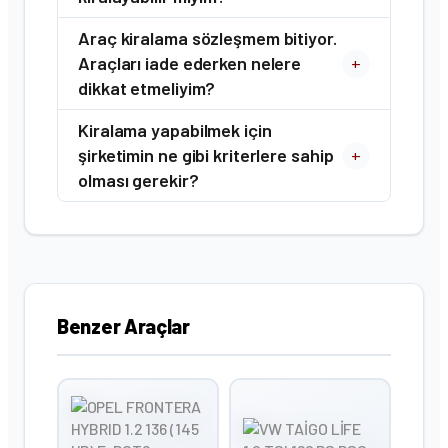
Araç kiralama sözleşmem bitiyor.
Araçları iade ederken nelere
+
dikkat etmeliyim?
Kiralama yapabilmek için
şirketimin ne gibi kriterlere sahip
+
olması gerekir?
Benzer Araçlar