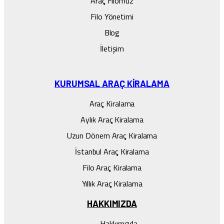
Araç Filomuz
Filo Yönetimi
Blog
İletişim
KURUMSAL ARAÇ KIRALAMA
Araç Kiralama
Aylık Araç Kiralama
Uzun Dönem Araç Kiralama
İstanbul Araç Kiralama
Filo Araç Kiralama
Yıllık Araç Kiralama
HAKKIMIZDA
Hakkımızda