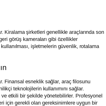
. Kiralama şirketleri genellikle araçlarında son
geri görüş kameraları gibi özellikler
 kullanılması, işletmelerin güvenlik, rotalama
ın
. Finansal esneklik sağlar, araç filosunu
ikçi teknolojilerin kullanımını sağlar.
 etkili bir şekilde yönetebilirler. Profesyonel
eri için gerekli olan gereksinimlere uygun bir