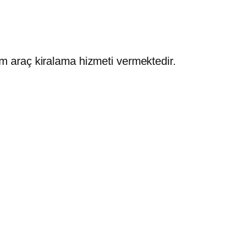
nem araç kiralama hizmeti vermektedir.