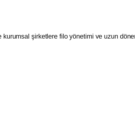
ile kurumsal şirketlere filo yönetimi ve uzun dö