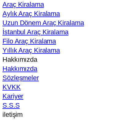
Araç Kiralama
Aylık Araç Kiralama
Uzun Dönem Araç Kiralama
İstanbul Araç Kiralama
Filo Araç Kiralama
Yıllık Araç Kiralama
Hakkımızda
Hakkımızda
Sözleşmeler
KVKK
Kariyer
S.S.S
iletişim