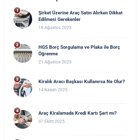
Şirket Üzerine Araç Satın Alırken Dikkat
Edilmesi Gerekenler
18 Ağustos 2025
HGS Borç Sorgulama ve Plaka ile Borç
Öğrenme
21 Ağustos 2025
Kiralık Aracı Başkası Kullanırsa Ne Olur?
14 Kasım 2025
Araç Kiralamada Kredi Kartı Şart mı?
07 Ekim 2025