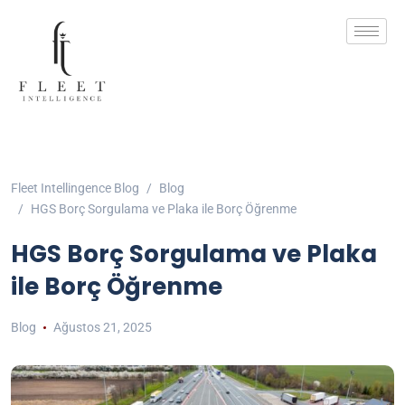
Fleet Intellingence Blog
Blog
HGS Borç Sorgulama ve Plaka ile Borç Öğrenme
HGS Borç Sorgulama ve Plaka
ile Borç Öğrenme
Blog
Ağustos 21, 2025