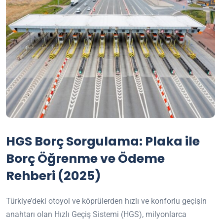
HGS Borç Sorgulama: Plaka ile
Borç Öğrenme ve Ödeme
Rehberi (2025)
Türkiye’deki otoyol ve köprülerden hızlı ve konforlu geçişin
anahtarı olan Hızlı Geçiş Sistemi (HGS), milyonlarca